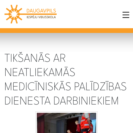
TIKŠANĀS AR
NEATLIEKAMĀS
MEDICĪNISKĀS PALĪDZĪBAS
DIENESTA DARBINIEKIEM