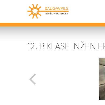
12. B KLASE INŽENI