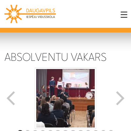
ABSOLVENTU VAKARS