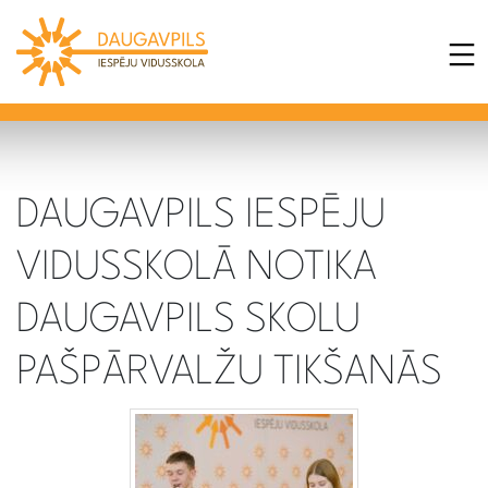
DAUGAVPILS IESPĒJU
VIDUSSKOLĀ NOTIKA
DAUGAVPILS SKOLU
PAŠPĀRVALŽU TIKŠANĀS