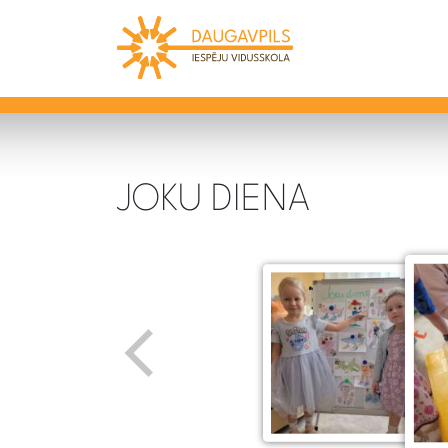
JOKU DIENA