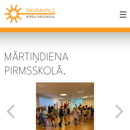
MĀRTIŅDIENA
PIRMSSKOLĀ.