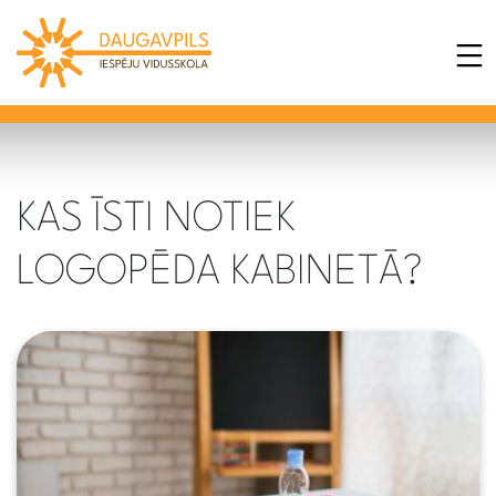
KAS ĪSTI NOTIEK
LOGOPĒDA KABINETĀ?