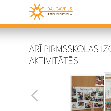
ARĪ PIRMSSKOLAS IZ
AKTIVITĀTĒS