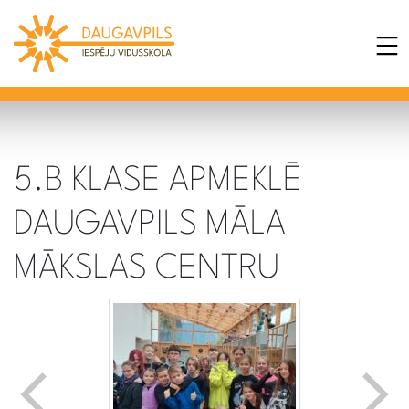
5.B KLASE APMEKLĒ
DAUGAVPILS MĀLA
MĀKSLAS CENTRU