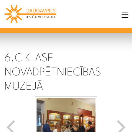
6.C KLASE
NOVADPĒTNIECĪBAS
MUZEJĀ