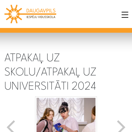
ATPAKAĻ UZ
SKOLU/ATPAKAĻ UZ
UNIVERSITĀTI 2024