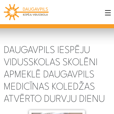
DAUGAVPILS IESPĒJU
VIDUSSKOLAS SKOLĒNI
APMEKLĒ DAUGAVPILS
MEDICĪNAS KOLEDŽAS
ATVĒRTO DURVJU DIENU