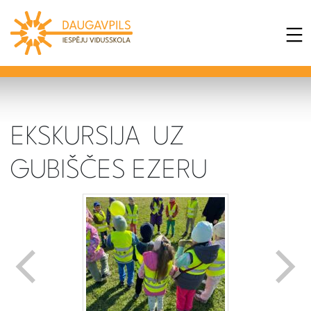
EKSKURSIJA UZ
GUBIŠČES EZERU