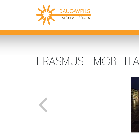
ERASMUS+ MOBILIT