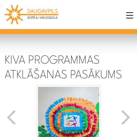
KIVA PROGRAMMAS
ATKLĀŠANAS PASĀKUMS