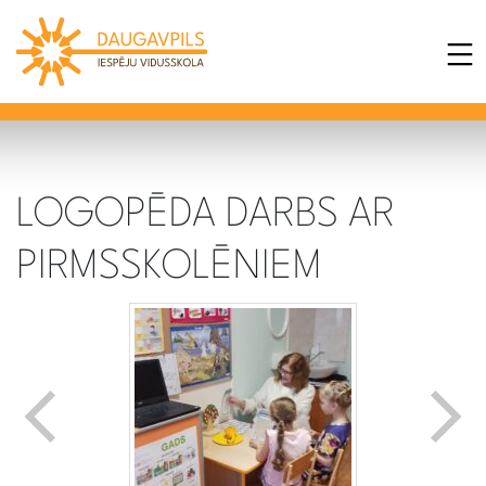
LOGOPĒDA DARBS AR
PIRMSSKOLĒNIEM