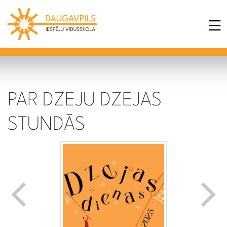
PAR DZEJU DZEJAS
STUNDĀS