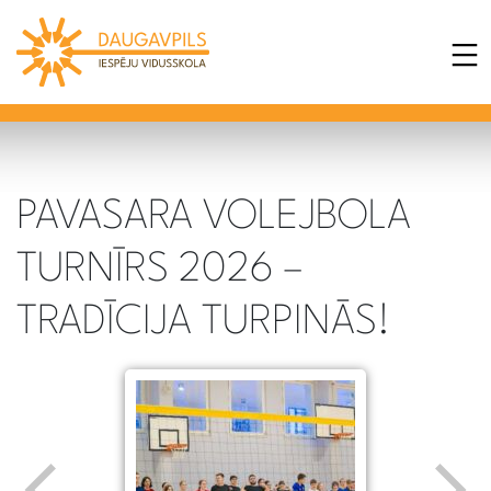
PAVASARA VOLEJBOLA
TURNĪRS 2026 –
TRADĪCIJA TURPINĀS!