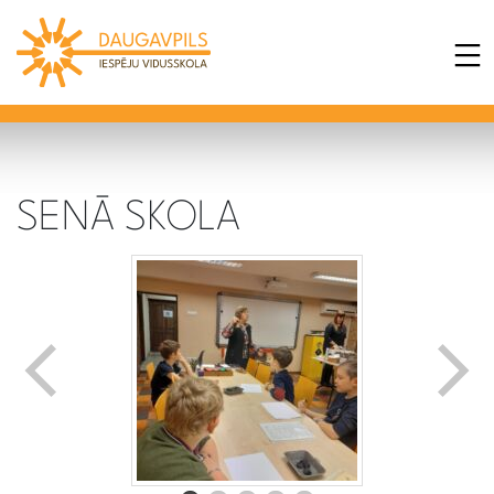
SENĀ SKOLA