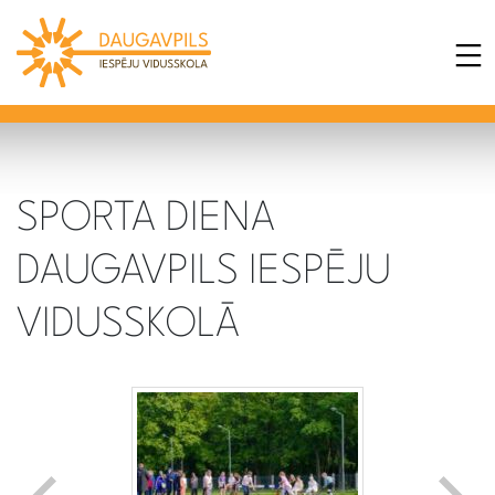
SPORTA DIENA
DAUGAVPILS IESPĒJU
VIDUSSKOLĀ