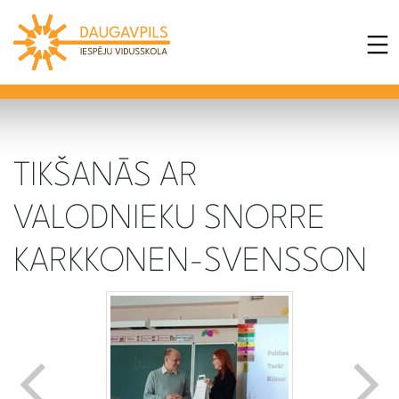
TIKŠANĀS AR
VALODNIEKU SNORRE
KARKKONEN-SVENSSON