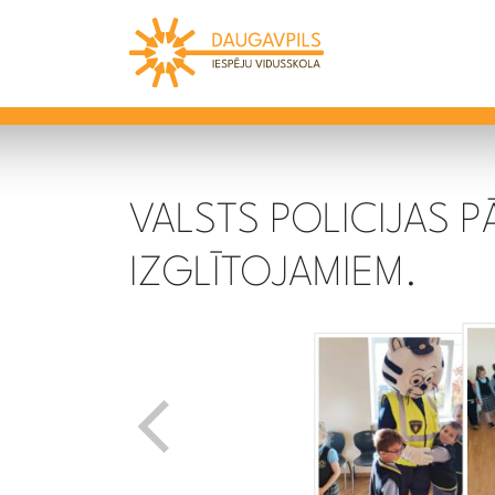
VALSTS POLICIJAS 
IZGLĪTOJAMIEM.