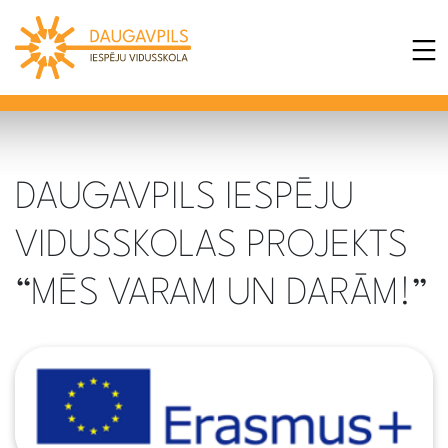
DAUGAVPILS IESPĒJU
VIDUSSKOLAS PROJEKTS
“MĒS VARAM UN DARĀM!”