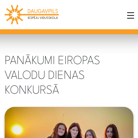
PANĀKUMI EIROPAS
VALODU DIENAS
KONKURSĀ