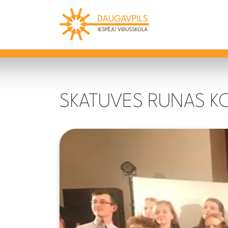
SKATUVES RUNAS KO